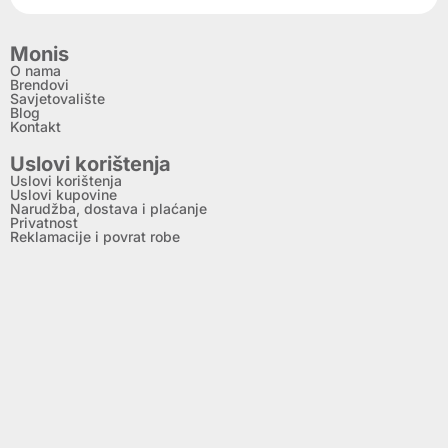
Monis
O nama
Brendovi
Savjetovalište
Blog
Kontakt
Uslovi korištenja
Uslovi korištenja
Uslovi kupovine
Narudžba, dostava i plaćanje
Privatnost
Reklamacije i povrat robe