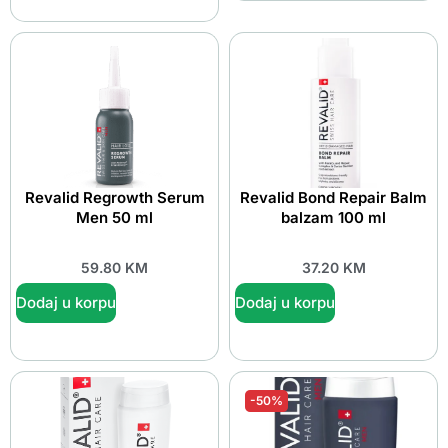
Revalid Regrowth Serum
Revalid Bond Repair Balm
Men 50 ml
balzam 100 ml
59.80
KM
37.20
KM
Dodaj u korpu
Dodaj u korpu
-50%