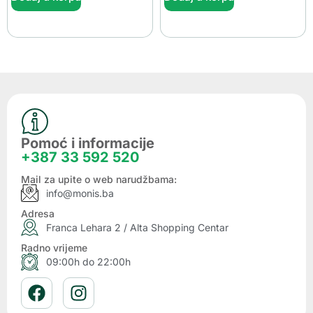
Pomoć i informacije
+387 33 592 520
Mail za upite o web narudžbama:
info@monis.ba
Adresa
Franca Lehara 2 / Alta Shopping Centar
Radno vrijeme
09:00h do 22:00h