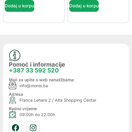
Dodaj u korpu
Dodaj u korpu
Pomoć i informacije
+387 33 592 520
Mail za upite o web narudžbama:
info@monis.ba
Adresa
Franca Lehara 2 / Alta Shopping Centar
Radno vrijeme
09:00h do 22:00h