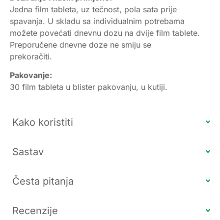
Jedna film tableta, uz tečnost, pola sata prije
spavanja. U skladu sa individualnim potrebama
možete povećati dnevnu dozu na dvije film tablete.
Preporučene dnevne doze ne smiju se
prekoračiti.
Pakovanje:
30 film tableta u blister pakovanju, u kutiji.
Kako koristiti
Sastav
Česta pitanja
Recenzije