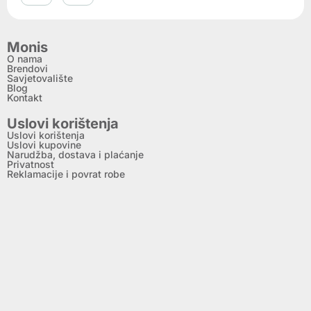
Monis
O nama
Brendovi
Savjetovalište
Blog
Kontakt
Uslovi korištenja
Uslovi korištenja
Uslovi kupovine
Narudžba, dostava i plaćanje
Privatnost
Reklamacije i povrat robe