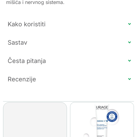
mišića i nervnog sistema.
Kako koristiti
Sastav
Česta pitanja
Recenzije