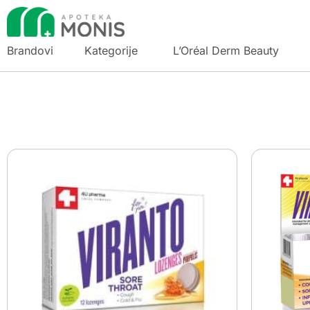
Brandovi
Kategorije
L’Oréal Derm Beauty