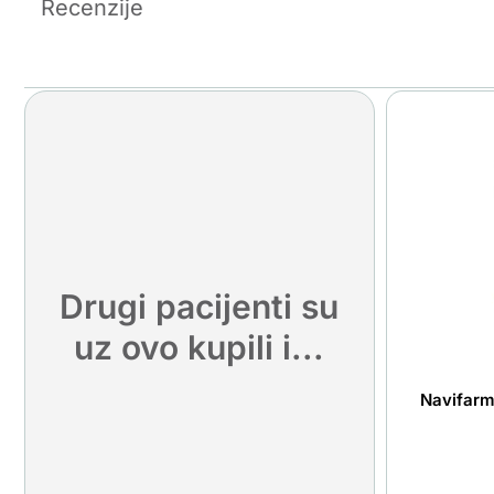
Recenzije
Drugi pacijenti su
uz ovo kupili i...
Navifarm