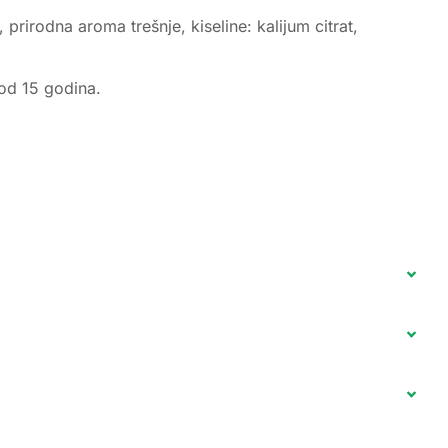
 prirodna aroma trešnje, kiseline: kalijum citrat,
od 15 godina.