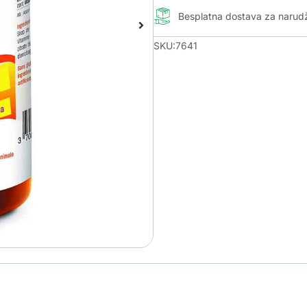
Besplatna dostava za naru
SKU:7641