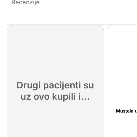
Recenzije
Drugi pacijenti su
uz ovo kupili i...
Mustela u