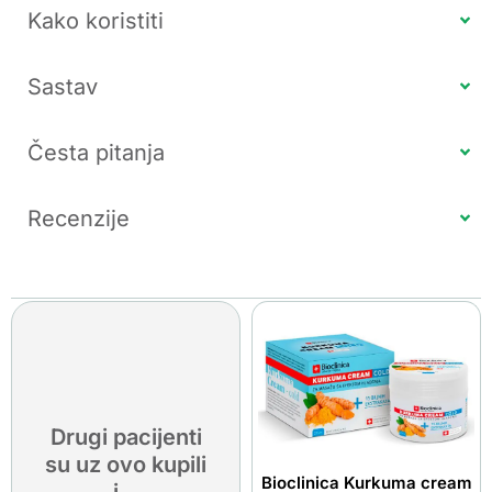
Kako koristiti
Sastav
Česta pitanja
Recenzije
Drugi pacijenti
su uz ovo kupili
Bioclinica Kurkuma cream