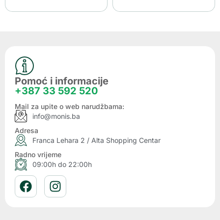
Pomoć i informacije
+387 33 592 520
Mail za upite o web narudžbama:
info@monis.ba
Adresa
Franca Lehara 2 / Alta Shopping Centar
Radno vrijeme
09:00h do 22:00h