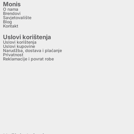
Monis
O nama
Brendovi
Savjetovalište
Blog
Kontakt
Uslovi korištenja
Uslovi korištenja
Uslovi kupovine
Narudžba, dostava i plaćanje
Privatnost
Reklamacije i povrat robe