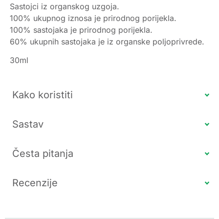
Sastojci iz organskog uzgoja.
100% ukupnog iznosa je prirodnog porijekla.
100% sastojaka je prirodnog porijekla.
60% ukupnih sastojaka je iz organske poljoprivrede.
30ml
Kako koristiti
Sastav
Česta pitanja
Recenzije