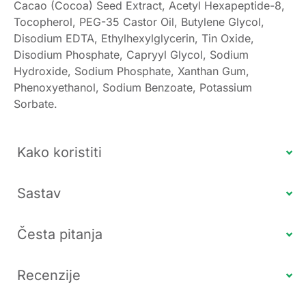
Cacao (Cocoa) Seed Extract, Acetyl Hexapeptide-8,
Tocopherol, PEG-35 Castor Oil, Butylene Glycol,
Disodium EDTA, Ethylhexylglycerin, Tin Oxide,
Disodium Phosphate, Capryyl Glycol, Sodium
Hydroxide, Sodium Phosphate, Xanthan Gum,
Phenoxyethanol, Sodium Benzoate, Potassium
Sorbate.
Kako koristiti
Sastav
Česta pitanja
Recenzije