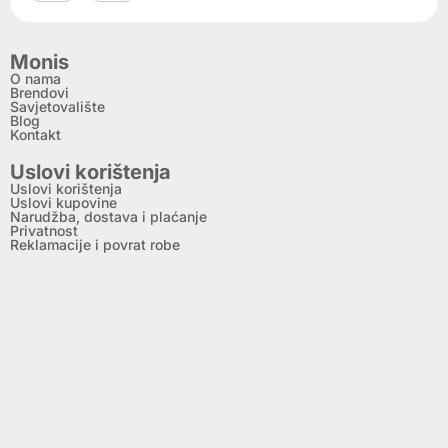
Monis
O nama
Brendovi
Savjetovalište
Blog
Kontakt
Uslovi korištenja
Uslovi korištenja
Uslovi kupovine
Narudžba, dostava i plaćanje
Privatnost
Reklamacije i povrat robe