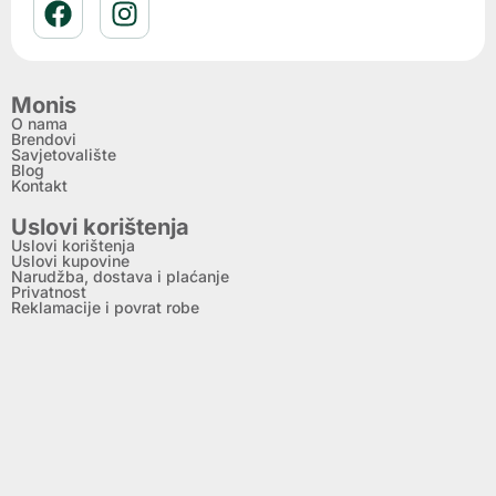
Monis
O nama
Brendovi
Savjetovalište
Blog
Kontakt
Uslovi korištenja
Uslovi korištenja
Uslovi kupovine
Narudžba, dostava i plaćanje
Privatnost
Reklamacije i povrat robe