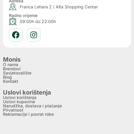
Adresa
Franca Lehara 2 / Alta Shopping Centar
Radno vrijeme
09:00h do 22:00h
Monis
O nama
Brendovi
Savjetovalište
Blog
Kontakt
Uslovi korištenja
Uslovi korištenja
Uslovi kupovine
Narudžba, dostava i plaćanje
Privatnost
Reklamacije i povrat robe