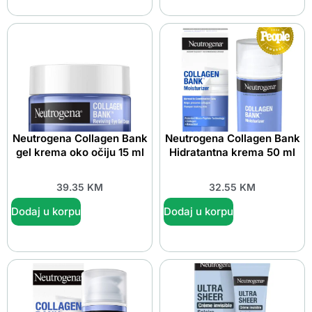
Neutrogena Collagen Bank
Neutrogena Collagen Bank
gel krema oko očiju 15 ml
Hidratantna krema 50 ml
39.35
KM
32.55
KM
Dodaj u korpu
Dodaj u korpu