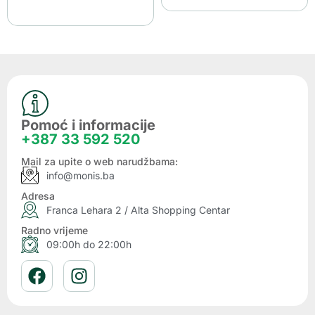
Pomoć i informacije
+387 33 592 520
Mail za upite o web narudžbama:
info@monis.ba
Adresa
Franca Lehara 2 / Alta Shopping Centar
Radno vrijeme
09:00h do 22:00h