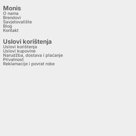
Monis
O nama
Brendovi
Savjetovalište
Blog
Kontakt
Uslovi korištenja
Uslovi korištenja
Uslovi kupovine
Narudžba, dostava i plaćanje
Privatnost
Reklamacije i povrat robe