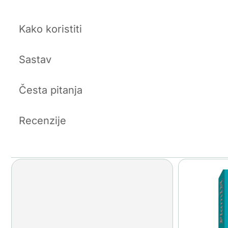
Kako koristiti
Sastav
Česta pitanja
Recenzije