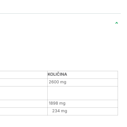
KOLIČINA
2600 mg
1898 mg
234 mg