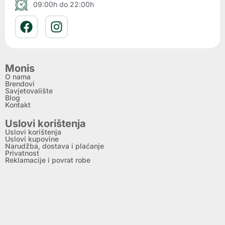
09:00h do 22:00h
Monis
O nama
Brendovi
Savjetovalište
Blog
Kontakt
Uslovi korištenja
Uslovi korištenja
Uslovi kupovine
Narudžba, dostava i plaćanje
Privatnost
Reklamacije i povrat robe