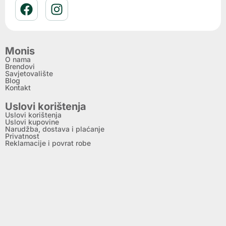
Monis
O nama
Brendovi
Savjetovalište
Blog
Kontakt
Uslovi korištenja
Uslovi korištenja
Uslovi kupovine
Narudžba, dostava i plaćanje
Privatnost
Reklamacije i povrat robe