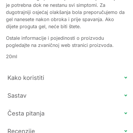
je potrebna dok ne nestanu svi simptomi. Za
dugotrajniji osjećaj olakšanja bola preporučujemo da
gel nanesete nakon obroka i prije spavanja. Ako
dijete proguta gel, neće biti štete.
Ostale informacije i pojedinosti o proizvodu
pogledajte na zvaničnoj web stranici proizvoda.
20ml
Kako koristiti
Sastav
Česta pitanja
Recenzije