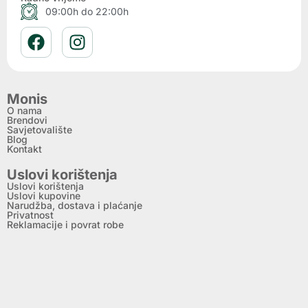
09:00h do 22:00h
Monis
O nama
Brendovi
Savjetovalište
Blog
Kontakt
Uslovi korištenja
Uslovi korištenja
Uslovi kupovine
Narudžba, dostava i plaćanje
Privatnost
Reklamacije i povrat robe