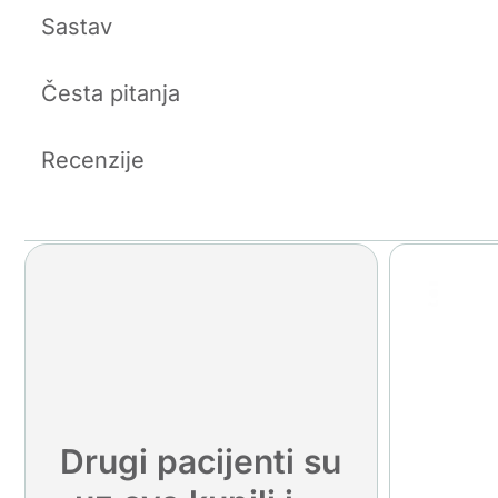
Sastav
Česta pitanja
Recenzije
Drugi pacijenti su