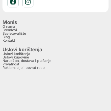
Monis
O nama
Brendovi
Savjetovalište
Blog
Kontakt
Uslovi korištenja
Uslovi korištenja
Uslovi kupovine
Narudžba, dostava i plaćanje
Privatnost
Reklamacije i povrat robe