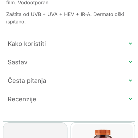
film. Vodootporan.
Zaštita od UVB + UVA + HEV + IR-A. Dermatološki
ispitano.
Kako koristiti
Sastav
Česta pitanja
Recenzije