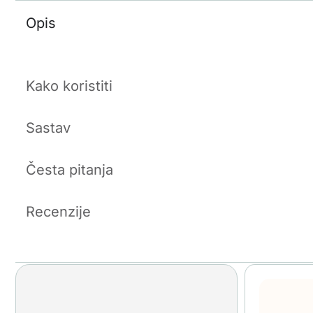
Opis
Kako koristiti
Sastav
Česta pitanja
Recenzije