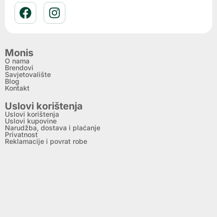
Monis
O nama
Brendovi
Savjetovalište
Blog
Kontakt
Uslovi korištenja
Uslovi korištenja
Uslovi kupovine
Narudžba, dostava i plaćanje
Privatnost
Reklamacije i povrat robe