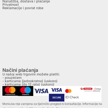
Narudžba, dostava i plaćanje
Privatnost
Reklamacije i povrat robe
Načini plaćanja
U našoj web trgovini možete platiti:
- pouzećem
- karticama (jednokratno) (uskoro)
- karticama (do 12 rata) (uskoro)
Monis.ba nije zamjena za liječnički pregled ni konsultacije. Informacije na