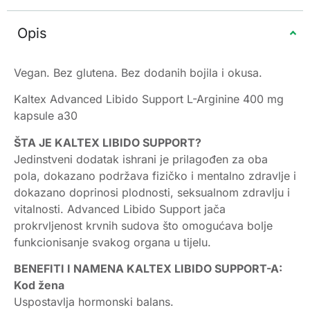
Opis
Vegan. Bez glutena. Bez dodanih bojila i okusa.
Kaltex Advanced Libido Support L-Arginine 400 mg
kapsule a30
ŠTA JE KALTEX LIBIDO SUPPORT?
Jedinstveni dodatak ishrani je prilagođen za oba
pola, dokazano podržava fizičko i mentalno zdravlje i
dokazano doprinosi plodnosti, seksualnom zdravlju i
vitalnosti. Advanced Libido Support jača
prokrvljenost krvnih sudova što omogućava bolje
funkcionisanje svakog organa u tijelu.
BENEFITI I NAMENA KALTEX LIBIDO SUPPORT-A:
Kod žena
Uspostavlja hormonski balans.