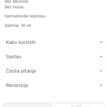
Bez alkohola
Bez mirisa
Dermatološki testirano.
Sadržaj: 30 ml
Kako koristiti
Sastav
Česta pitanja
Recenzije