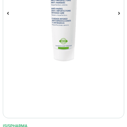
ISISPHARMA