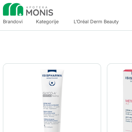
Brandovi
Kategorije
L’Oréal Derm Beauty