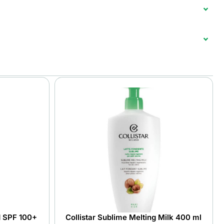
d SPF 100+
Collistar Sublime Melting Milk 400 ml