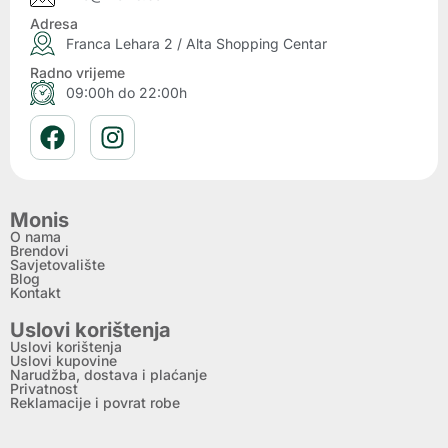
Adresa
Franca Lehara 2 / Alta Shopping Centar
Radno vrijeme
09:00h do 22:00h
Monis
O nama
Brendovi
Savjetovalište
Blog
Kontakt
Uslovi korištenja
Uslovi korištenja
Uslovi kupovine
Narudžba, dostava i plaćanje
Privatnost
Reklamacije i povrat robe