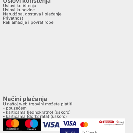
Uslovi korištenja
Uslovi korištenja
Uslovi kupovine
Narudžba, dostava i plaćanje
Privatnost
Reklamacije i povrat robe
Načini plaćanja
U našoj web trgovini možete platiti:
- pouzećem
- karticama (jednokratno) (uskoro)
- karticama (do 12 rata) (uskoro)