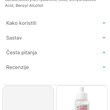
Acid, Benzyl Alcohol
Kako koristiti
Sastav
Česta pitanja
Recenzije