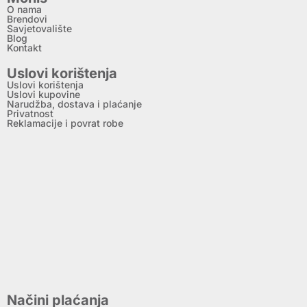
O nama
Brendovi
Savjetovalište
Blog
Kontakt
Uslovi korištenja
Uslovi korištenja
Uslovi kupovine
Narudžba, dostava i plaćanje
Privatnost
Reklamacije i povrat robe
Načini plaćanja