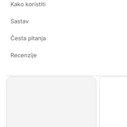
Kako koristiti
Sastav
Česta pitanja
Recenzije