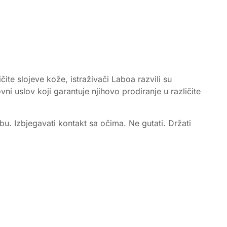
čite slojeve kože, istraživači Laboa razvili su
ni uslov koji garantuje njihovo prodiranje u različite
. Izbjegavati kontakt sa očima. Ne gutati. Držati