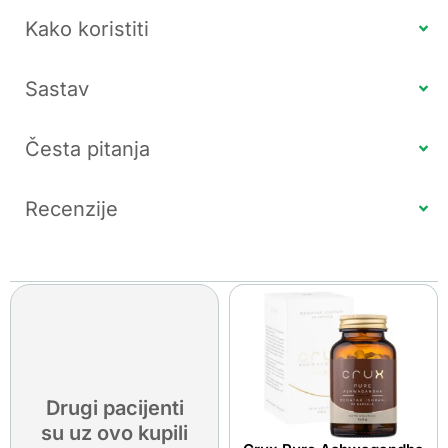
Kako koristiti
Sastav
Česta pitanja
Recenzije
Drugi pacijenti
su uz ovo kupili