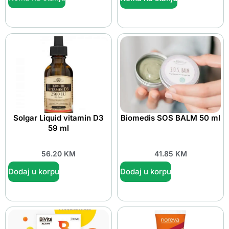
Solgar Liquid vitamin D3
Biomedis SOS BALM 50 ml
59 ml
56.20
KM
41.85
KM
Dodaj u korpu
Dodaj u korpu