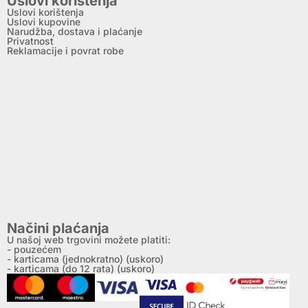
Uslovi korištenja
Uslovi korištenja
Uslovi kupovine
Narudžba, dostava i plaćanje
Privatnost
Reklamacije i povrat robe
Načini plaćanja
U našoj web trgovini možete platiti:
- pouzećem
- karticama (jednokratno) (uskoro)
- karticama (do 12 rata) (uskoro)