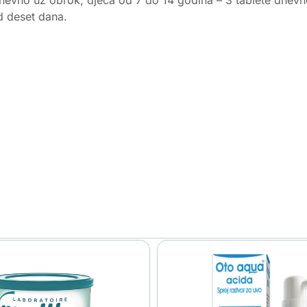
d deset dana.