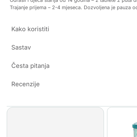
Trajanje prijema – 2-4 mjeseca. Dozvoljena je pauza o
Kako koristiti
Sastav
Česta pitanja
Recenzije