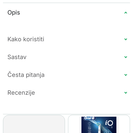
Opis
Kako koristiti
Sastav
Česta pitanja
Recenzije