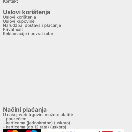
Kontakt
Uslovi korištenja
Uslovi korištenja
Uslovi kupovine
Narudžba, dostava i plaćanje
Privatnost
Reklamacije i povrat robe
Načini plaćanja
U našoj web trgovini možete platiti:
- pouzećem
- karticama (jednokratno) (uskoro)
- karticama (do 12 rata) (uskoro)