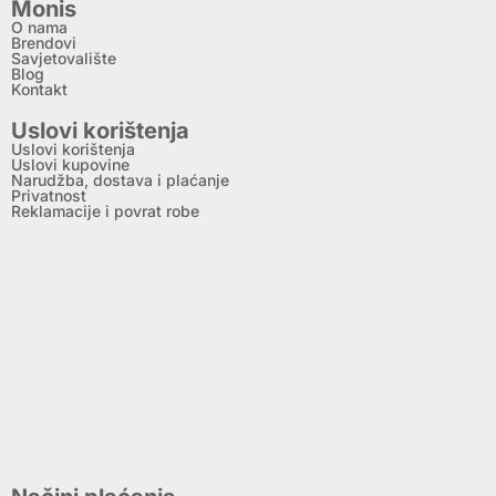
Monis
O nama
Brendovi
Savjetovalište
Blog
Kontakt
Uslovi korištenja
Uslovi korištenja
Uslovi kupovine
Narudžba, dostava i plaćanje
Privatnost
Reklamacije i povrat robe