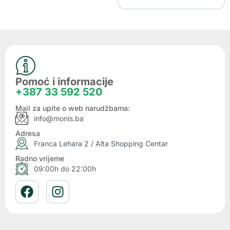
Pomoć i informacije
+387 33 592 520
Mail za upite o web narudžbama:
info@monis.ba
Adresa
Franca Lehara 2 / Alta Shopping Centar
Radno vrijeme
09:00h do 22:00h