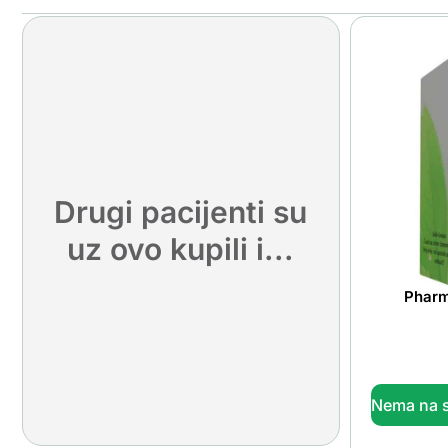
Drugi pacijenti su
uz ovo kupili i...
Pharm
Nema na s