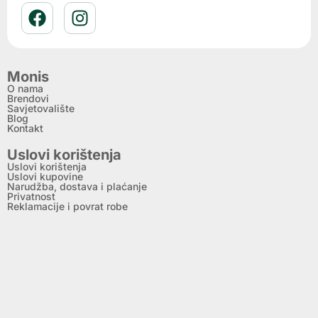
Monis
O nama
Brendovi
Savjetovalište
Blog
Kontakt
Uslovi korištenja
Uslovi korištenja
Uslovi kupovine
Narudžba, dostava i plaćanje
Privatnost
Reklamacije i povrat robe