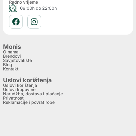
Radno vrijeme
09:00h do 22:00h
Monis
O nama
Brendovi
Savjetovalište
Blog
Kontakt
Uslovi korištenja
Uslovi korištenja
Uslovi kupovine
Narudžba, dostava i plaćanje
Privatnost
Reklamacije i povrat robe