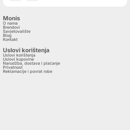
Monis
O nama
Brendovi
Savjetovalište
Blog
Kontakt
Uslovi korištenja
Uslovi korištenja
Uslovi kupovine
Narudžba, dostava i plaćanje
Privatnost
Reklamacije i povrat robe