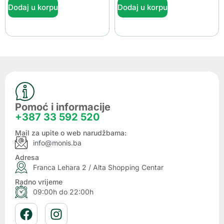
Dodaj u korpu
Dodaj u korpu
Pomoć i informacije
+387 33 592 520
Mail za upite o web narudžbama:
info@monis.ba
Adresa
Franca Lehara 2 / Alta Shopping Centar
Radno vrijeme
09:00h do 22:00h