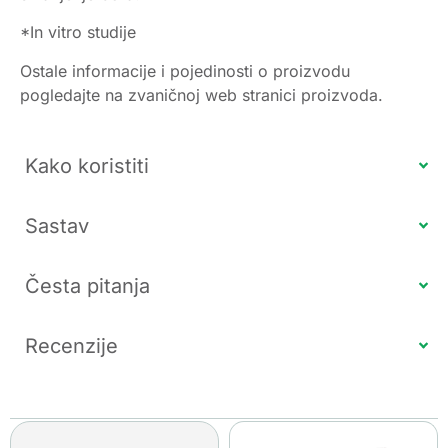
*In vitro studije
Ostale informacije i pojedinosti o proizvodu
pogledajte na zvaničnoj web stranici proizvoda.
Kako koristiti
Sastav
Česta pitanja
Recenzije