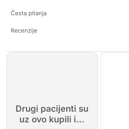
Česta pitanja
Recenzije
Drugi pacijenti su
uz ovo kupili i...