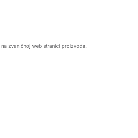
e na zvaničnoj web stranici proizvoda.