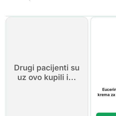
Drugi pacijenti su
uz ovo kupili i...
Eucerin
krema za 