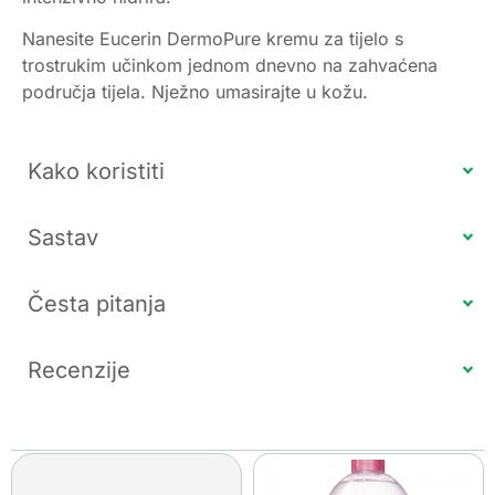
Nanesite Eucerin DermoPure kremu za tijelo s
trostrukim učinkom jednom dnevno na zahvaćena
područja tijela. Nježno umasirajte u kožu.
Kako koristiti
Sastav
Česta pitanja
Recenzije