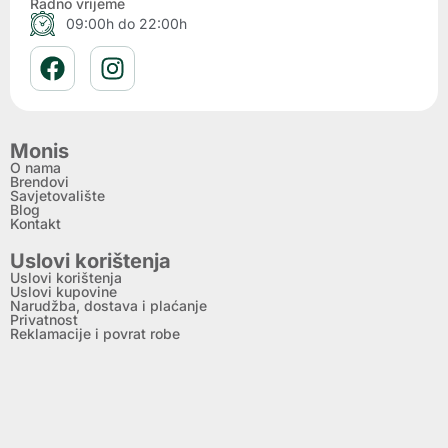
Radno vrijeme
09:00h do 22:00h
Monis
O nama
Brendovi
Savjetovalište
Blog
Kontakt
Uslovi korištenja
Uslovi korištenja
Uslovi kupovine
Narudžba, dostava i plaćanje
Privatnost
Reklamacije i povrat robe