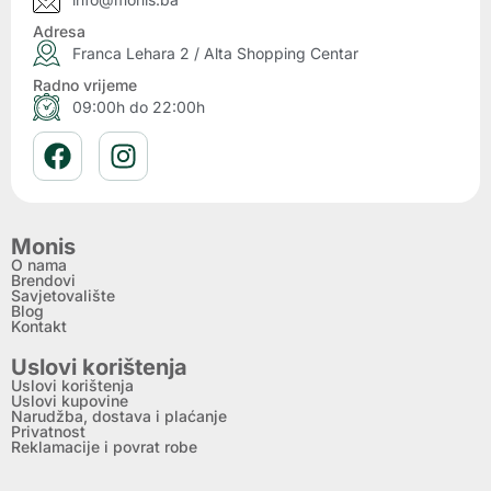
Adresa
Franca Lehara 2 / Alta Shopping Centar
Radno vrijeme
09:00h do 22:00h
Monis
O nama
Brendovi
Savjetovalište
Blog
Kontakt
Uslovi korištenja
Uslovi korištenja
Uslovi kupovine
Narudžba, dostava i plaćanje
Privatnost
Reklamacije i povrat robe