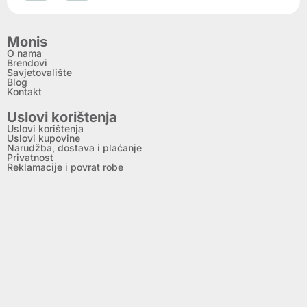
Monis
O nama
Brendovi
Savjetovalište
Blog
Kontakt
Uslovi korištenja
Uslovi korištenja
Uslovi kupovine
Narudžba, dostava i plaćanje
Privatnost
Reklamacije i povrat robe