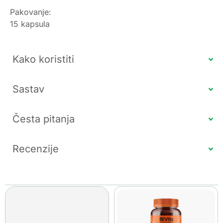
Pakovanje:
15 kapsula
Kako koristiti
Sastav
Česta pitanja
Recenzije