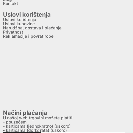
Kontakt
Uslovi korištenja
Uslovi korištenja
Uslovi kupovine
Narudžba, dostava i plaćanje
Privatnost
Reklamacije i povrat robe
Načini plaćanja
U našoj web trgovini možete platiti:
- pouzećem
- karticama (jednokratno) (uskoro)
- karticama (do 12 rata) (uskoro)