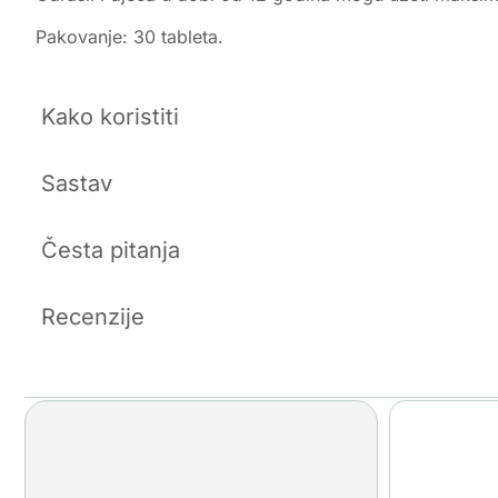
Pakovanje: 30 tableta.
Kako koristiti
Sastav
Česta pitanja
Recenzije