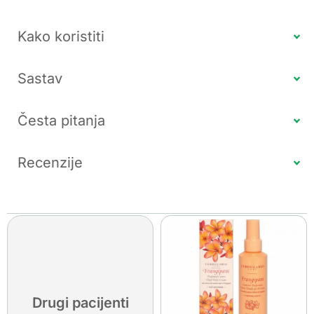
Kako koristiti
Sastav
Česta pitanja
Recenzije
Drugi pacijenti