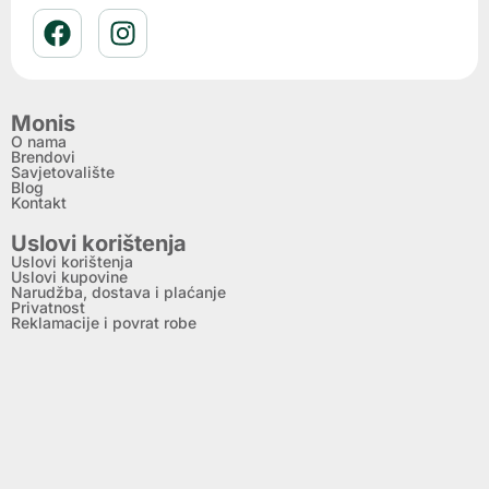
Monis
O nama
Brendovi
Savjetovalište
Blog
Kontakt
Uslovi korištenja
Uslovi korištenja
Uslovi kupovine
Narudžba, dostava i plaćanje
Privatnost
Reklamacije i povrat robe