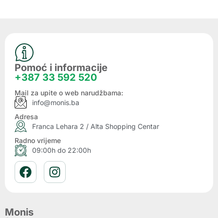
Pomoć i informacije
+387 33 592 520
Mail za upite o web narudžbama:
info@monis.ba
Adresa
Franca Lehara 2 / Alta Shopping Centar
Radno vrijeme
09:00h do 22:00h
Monis