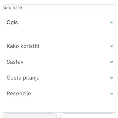
SKU:18203
Opis
Kako koristiti
Sastav
Česta pitanja
Recenzije